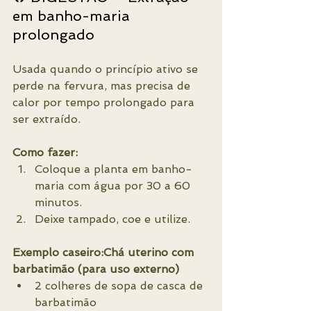
em banho-maria 
prolongado
Usada quando o princípio ativo se 
perde na fervura, mas precisa de 
calor por tempo prolongado para 
ser extraído.
Como fazer:
Coloque a planta em banho-
maria com água por 30 a 60 
minutos.
Deixe tampado, coe e utilize.
Exemplo caseiro:Chá uterino com 
barbatimão (para uso externo)
2 colheres de sopa de casca de 
barbatimão