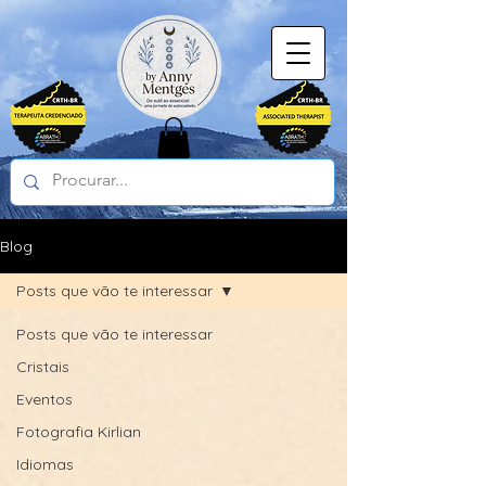
Blog
Posts que vão te interessar
Posts que vão te interessar
Cristais
Eventos
Fotografia Kirlian
Idiomas