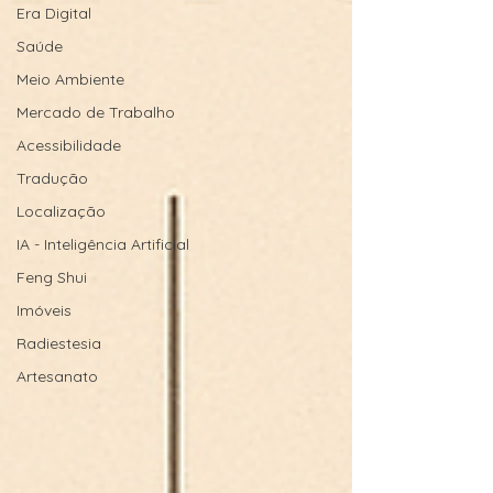
Era Digital
Saúde
Meio Ambiente
Mercado de Trabalho
Acessibilidade
Tradução
Localização
IA - Inteligência Artificial
Feng Shui
Imóveis
Radiestesia
Artesanato