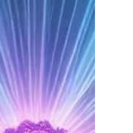
comunicar-se com o sagrado.