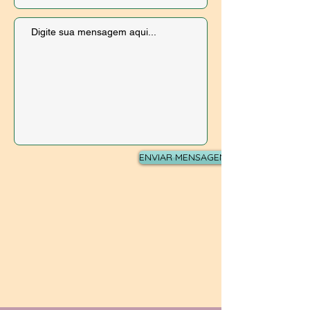
ENVIAR MENSAGEM