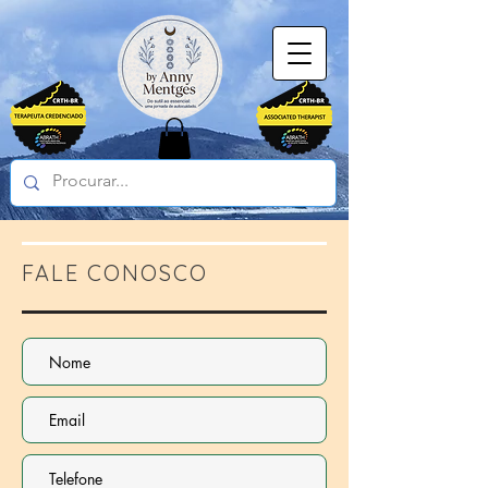
FALE CONOSCO