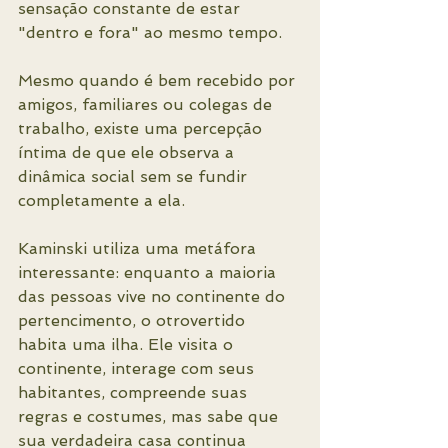
sensação constante de estar 
"dentro e fora" ao mesmo tempo.
Mesmo quando é bem recebido por 
amigos, familiares ou colegas de 
trabalho, existe uma percepção 
íntima de que ele observa a 
dinâmica social sem se fundir 
completamente a ela.
Kaminski utiliza uma metáfora 
interessante: enquanto a maioria 
das pessoas vive no continente do 
pertencimento, o otrovertido 
habita uma ilha. Ele visita o 
continente, interage com seus 
habitantes, compreende suas 
regras e costumes, mas sabe que 
sua verdadeira casa continua 