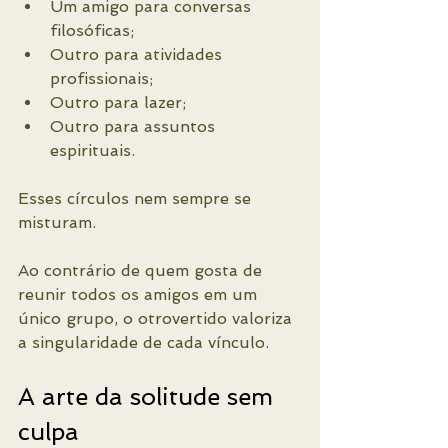
Um amigo para conversas 
filosóficas;
Outro para atividades 
profissionais;
Outro para lazer;
Outro para assuntos 
espirituais.
Esses círculos nem sempre se 
misturam.
Ao contrário de quem gosta de 
reunir todos os amigos em um 
único grupo, o otrovertido valoriza 
a singularidade de cada vínculo.
A arte da solitude sem 
culpa