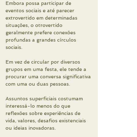
Embora possa participar de 
eventos sociais e até parecer 
extrovertido em determinadas 
situações, o otrovertido 
geralmente prefere conexões 
profundas a grandes círculos 
sociais.
Em vez de circular por diversos 
grupos em uma festa, ele tende a 
procurar uma conversa significativa 
com uma ou duas pessoas.
Assuntos superficiais costumam 
interessá-lo menos do que 
reflexões sobre experiências de 
vida, valores, desafios existenciais 
ou ideias inovadoras.