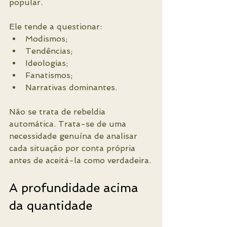
popular.
Ele tende a questionar:
Modismos;
Tendências;
Ideologias;
Fanatismos;
Narrativas dominantes.
Não se trata de rebeldia 
automática. Trata-se de uma 
necessidade genuína de analisar 
cada situação por conta própria 
antes de aceitá-la como verdadeira.
A profundidade acima 
da quantidade