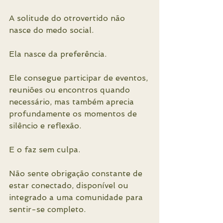
A solitude do otrovertido não 
nasce do medo social.
Ela nasce da preferência.
Ele consegue participar de eventos, 
reuniões ou encontros quando 
necessário, mas também aprecia 
profundamente os momentos de 
silêncio e reflexão.
E o faz sem culpa.
Não sente obrigação constante de 
estar conectado, disponível ou 
integrado a uma comunidade para 
sentir-se completo.