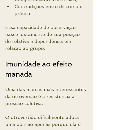
Contradições entre discurso e 
prática.
Essa capacidade de observação 
nasce justamente de sua posição 
de relativa independência em 
relação ao grupo.
Imunidade ao efeito 
manada
Uma das marcas mais interessantes 
da otroversão é a resistência à 
pressão coletiva.
O otrovertido dificilmente adota 
uma opinião apenas porque ela é 