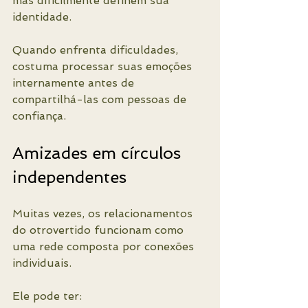
mas dificilmente definem sua 
identidade.
Quando enfrenta dificuldades, 
costuma processar suas emoções 
internamente antes de 
compartilhá-las com pessoas de 
confiança.
Amizades em círculos 
independentes
Muitas vezes, os relacionamentos 
do otrovertido funcionam como 
uma rede composta por conexões 
individuais.
Ele pode ter: