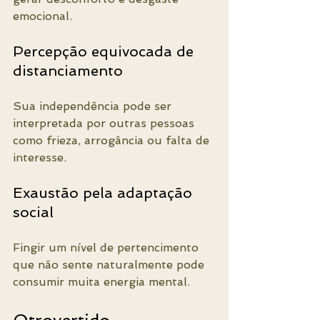
emocional.
Percepção equivocada de 
distanciamento
Sua independência pode ser 
interpretada por outras pessoas 
como frieza, arrogância ou falta de 
interesse.
Exaustão pela adaptação 
social
Fingir um nível de pertencimento 
que não sente naturalmente pode 
consumir muita energia mental.