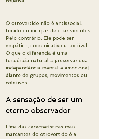
coletiva
.
O otrovertido não é antissocial, 
tímido ou incapaz de criar vínculos. 
Pelo contrário. Ele pode ser 
empático, comunicativo e sociável. 
O que o diferencia é uma 
tendência natural a preservar sua 
independência mental e emocional 
diante de grupos, movimentos ou 
coletivos.
A sensação de ser um 
eterno observador
Uma das características mais 
marcantes do otrovertido é a 