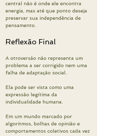
central não é onde ele encontra 
energia, mas até que ponto deseja 
preservar sua independência de 
pensamento.
Reflexão Final
A otroversão não representa um 
problema a ser corrigido nem uma 
falha de adaptação social.
Ela pode ser vista como uma 
expressão legítima da 
individualidade humana.
Em um mundo marcado por 
algoritmos, bolhas de opinião e 
comportamentos coletivos cada vez 