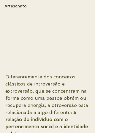
Artesanato
Diferentemente dos conceitos 
clássicos de introversão e 
extroversão, que se concentram na 
forma como uma pessoa obtém ou 
recupera energia, a otroversão está 
relacionada a algo diferente: 
a 
relação do indivíduo com o 
pertencimento social e a identidade 