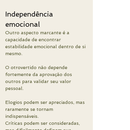
Independência 
emocional
Outro aspecto marcante é a 
capacidade de encontrar 
estabilidade emocional dentro de si 
mesmo.
O otrovertido não depende 
fortemente da aprovação dos 
outros para validar seu valor 
pessoal.
Elogios podem ser apreciados, mas 
raramente se tornam 
indispensáveis.
Críticas podem ser consideradas, 