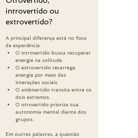
Otrovertido, 
introvertido ou 
extrovertido?
A principal diferença está no foco 
da experiência.
O introvertido busca recuperar 
energia na solitude.
O extrovertido recarrega 
energia por meio das 
interações sociais.
O ambivertido transita entre os 
dois extremos.
O otrovertido prioriza sua 
autonomia mental diante dos 
grupos.
Em outras palavras, a questão 