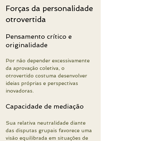
Forças da personalidade 
otrovertida
Pensamento crítico e 
originalidade
Por não depender excessivamente 
da aprovação coletiva, o 
otrovertido costuma desenvolver 
ideias próprias e perspectivas 
inovadoras.
Capacidade de mediação
Sua relativa neutralidade diante 
das disputas grupais favorece uma 
visão equilibrada em situações de 