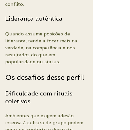
conflito.
Liderança autêntica
Quando assume posições de 
liderança, tende a focar mais na 
verdade, na competência e nos 
resultados do que em 
popularidade ou status.
Os desafios desse perfil
Dificuldade com rituais 
coletivos
Ambientes que exigem adesão 
intensa à cultura de grupo podem 
gerar desconforto e desgaste 