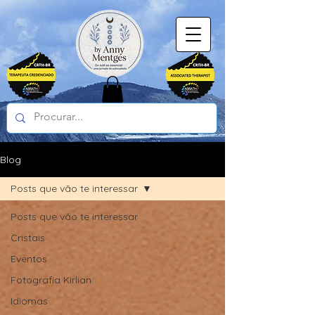
Blog
Posts que vão te interessar
Posts que vão te interessar
Cristais
Eventos
Fotografia Kirlian
Idiomas