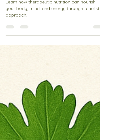
kann
Learn how therapeutic nutrition can nourish
your body, mind, and energy through a holistic
approach.