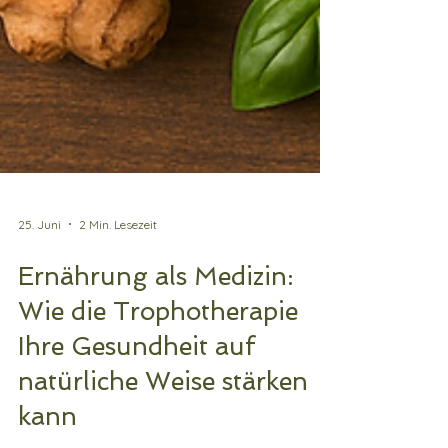
25. Juni
2 Min. Lesezeit
Ernährung als Medizin:
Wie die Trophotherapie
Ihre Gesundheit auf
natürliche Weise stärken