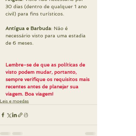
30 dias (dentro de qualquer 1 ano 
civil) para fins turísticos.
Antígua e Barbuda
: Não é 
necessário visto para uma estadia 
de 6 meses.
Lembre-se de que as políticas de 
visto podem mudar, portanto, 
sempre verifique os requisitos mais 
recentes antes de planejar sua 
viagem. Boa viagem!
Leis e moedas