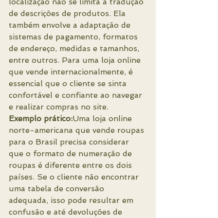
localização não se limita à tradução 
de descrições de produtos. Ela 
também envolve a adaptação de 
sistemas de pagamento, formatos 
de endereço, medidas e tamanhos, 
entre outros. Para uma loja online 
que vende internacionalmente, é 
essencial que o cliente se sinta 
confortável e confiante ao navegar 
e realizar compras no site.
Exemplo prático:
Uma loja online 
norte-americana que vende roupas 
para o Brasil precisa considerar 
que o formato de numeração de 
roupas é diferente entre os dois 
países. Se o cliente não encontrar 
uma tabela de conversão 
adequada, isso pode resultar em 
confusão e até devoluções de 