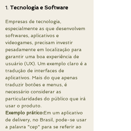
1. 
Tecnologia e Software
Empresas de tecnologia, 
especialmente as que desenvolvem 
softwares, aplicativos e 
videogames, precisam investir 
pesadamente em localização para 
garantir uma boa experiência de 
usuário (UX). Um exemplo claro é a 
tradução de interfaces de 
aplicativos. Mais do que apenas 
traduzir botões e menus, é 
necessário considerar as 
particularidades do público que irá 
usar o produto.
Exemplo prático:
Em um aplicativo 
de delivery, no Brasil, pode-se usar 
a palavra "cep" para se referir ao 