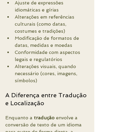
Ajuste de expressões 
idiomáticas e gírias
Alterações em referências 
culturais (como datas, 
costumes e tradições)
Modificação de formatos de 
datas, medidas e moedas
Conformidade com aspectos 
legais e regulatórios
Alterações visuais, quando 
necessário (cores, imagens, 
símbolos)
A Diferença entre Tradução 
e Localização
Enquanto a 
tradução
 envolve a 
conversão de texto de um idioma 
para outro de forma direta, a 