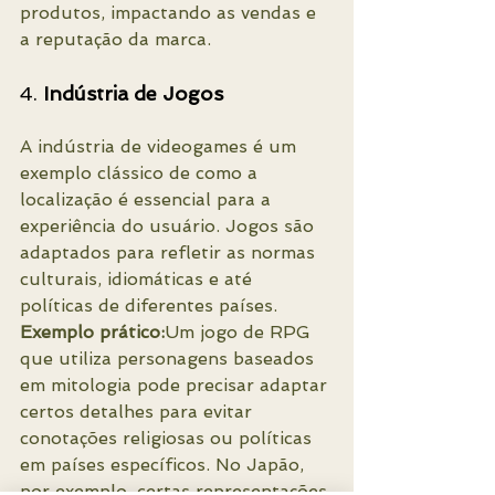
produtos, impactando as vendas e 
a reputação da marca.
4. 
Indústria de Jogos
A indústria de videogames é um 
exemplo clássico de como a 
localização é essencial para a 
experiência do usuário. Jogos são 
adaptados para refletir as normas 
culturais, idiomáticas e até 
políticas de diferentes países.
Exemplo prático:
Um jogo de RPG 
que utiliza personagens baseados 
em mitologia pode precisar adaptar 
certos detalhes para evitar 
conotações religiosas ou políticas 
em países específicos. No Japão, 
por exemplo, certas representações 