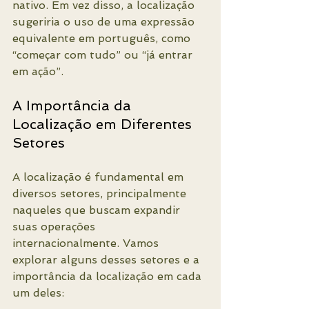
nativo. Em vez disso, a localização 
sugeriria o uso de uma expressão 
equivalente em português, como 
“começar com tudo” ou “já entrar 
em ação”.
A Importância da 
Localização em Diferentes 
Setores
A localização é fundamental em 
diversos setores, principalmente 
naqueles que buscam expandir 
suas operações 
internacionalmente. Vamos 
explorar alguns desses setores e a 
importância da localização em cada 
um deles: