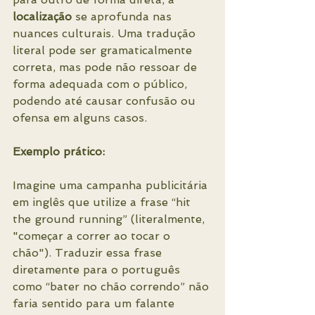
localização
 se aprofunda nas 
nuances culturais. Uma tradução 
literal pode ser gramaticalmente 
correta, mas pode não ressoar de 
forma adequada com o público, 
podendo até causar confusão ou 
ofensa em alguns casos.
Exemplo prático:
Imagine uma campanha publicitária 
em inglês que utilize a frase “hit 
the ground running” (literalmente, 
"começar a correr ao tocar o 
chão"). Traduzir essa frase 
diretamente para o português 
como “bater no chão correndo” não 
faria sentido para um falante 