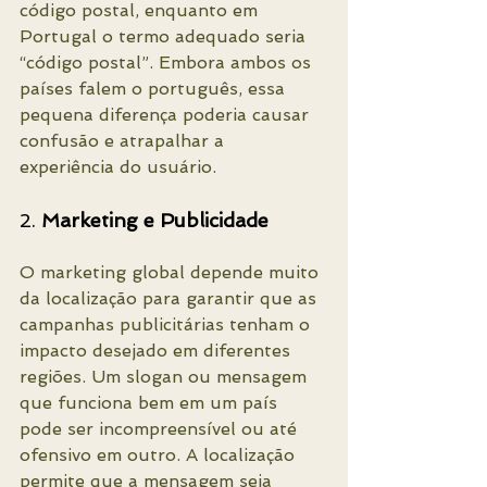
código postal, enquanto em 
Portugal o termo adequado seria 
“código postal”. Embora ambos os 
países falem o português, essa 
pequena diferença poderia causar 
confusão e atrapalhar a 
experiência do usuário.
2. 
Marketing e Publicidade
O marketing global depende muito 
da localização para garantir que as 
campanhas publicitárias tenham o 
impacto desejado em diferentes 
regiões. Um slogan ou mensagem 
que funciona bem em um país 
pode ser incompreensível ou até 
ofensivo em outro. A localização 
permite que a mensagem seja 