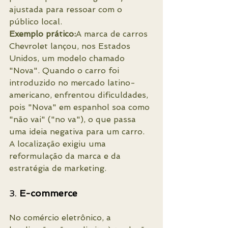
ajustada para ressoar com o 
público local.
Exemplo prático:
A marca de carros 
Chevrolet lançou, nos Estados 
Unidos, um modelo chamado 
"Nova". Quando o carro foi 
introduzido no mercado latino-
americano, enfrentou dificuldades, 
pois "Nova" em espanhol soa como 
"não vai" ("no va"), o que passa 
uma ideia negativa para um carro. 
A localização exigiu uma 
reformulação da marca e da 
estratégia de marketing.
3. 
E-commerce
No comércio eletrônico, a 