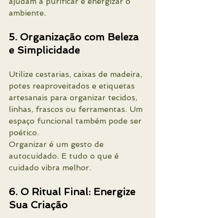
ajudam a purificar e energizar o 
ambiente.
5. Organização com Beleza 
e Simplicidade
Utilize cestarias, caixas de madeira, 
potes reaproveitados e etiquetas 
artesanais para organizar tecidos, 
linhas, frascos ou ferramentas. Um 
espaço funcional também pode ser 
poético.
Organizar é um gesto de 
autocuidado. E tudo o que é 
cuidado vibra melhor.
6. O Ritual Final: Energize 
Sua Criação