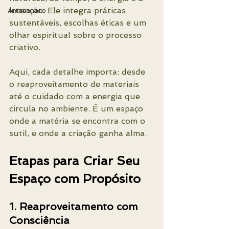
intenção. Ele integra práticas 
Artesanato
sustentáveis, escolhas éticas e um 
olhar espiritual sobre o processo 
criativo.
Aqui, cada detalhe importa: desde 
o reaproveitamento de materiais 
até o cuidado com a energia que 
circula no ambiente. É um espaço 
onde a matéria se encontra com o 
sutil, e onde a criação ganha alma.
Etapas para Criar Seu 
Espaço com Propósito
1. Reaproveitamento com 
Consciência