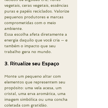
vegetais, ceras vegetais, essências 
puras e papéis reciclados. Valorize 
pequenos produtores e marcas 
comprometidas com o meio 
ambiente.
Essa escolha afeta diretamente a 
energia daquilo que você cria — e 
também o impacto que seu 
trabalho gera no mundo.
3. Ritualize seu Espaço
Monte um pequeno altar com 
elementos que representem seu 
propósito: uma vela acesa, um 
cristal, uma erva aromática, uma 
imagem simbólica ou uma concha 
coletada com gratidão.