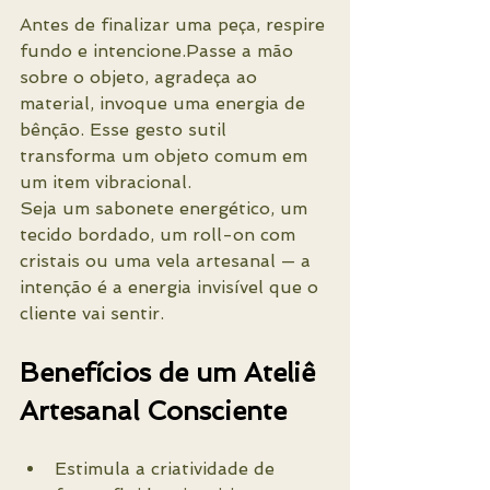
Antes de finalizar uma peça, respire 
fundo e intencione.Passe a mão 
sobre o objeto, agradeça ao 
material, invoque uma energia de 
bênção. Esse gesto sutil 
transforma um objeto comum em 
um item vibracional.
Seja um sabonete energético, um 
tecido bordado, um roll-on com 
cristais ou uma vela artesanal — a 
intenção é a energia invisível que o 
cliente vai sentir.
Benefícios de um Ateliê 
Artesanal Consciente
Estimula a criatividade de 