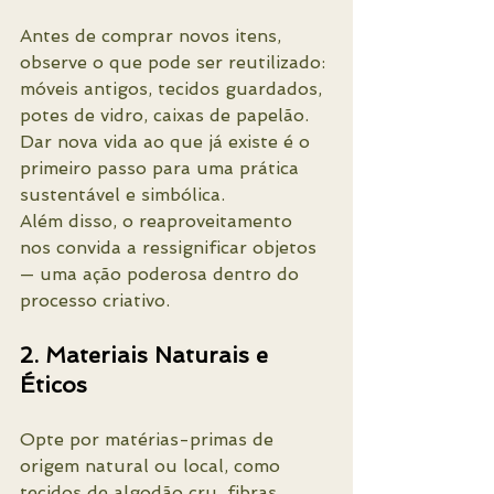
Antes de comprar novos itens, 
observe o que pode ser reutilizado: 
móveis antigos, tecidos guardados, 
potes de vidro, caixas de papelão. 
Dar nova vida ao que já existe é o 
primeiro passo para uma prática 
sustentável e simbólica.
Além disso, o reaproveitamento 
nos convida a ressignificar objetos 
— uma ação poderosa dentro do 
processo criativo.
2. Materiais Naturais e 
Éticos
Opte por matérias-primas de 
origem natural ou local, como 
tecidos de algodão cru, fibras 