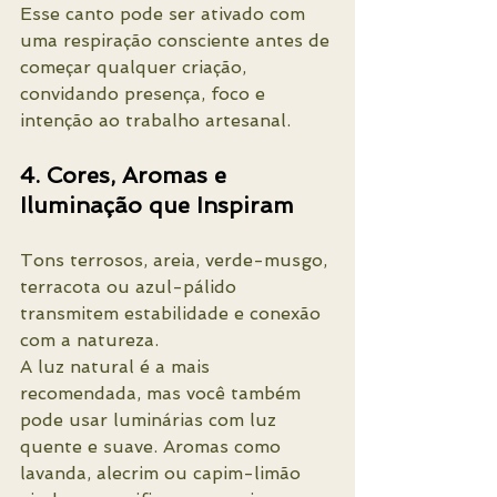
Esse canto pode ser ativado com 
uma respiração consciente antes de 
começar qualquer criação, 
convidando presença, foco e 
intenção ao trabalho artesanal.
4. Cores, Aromas e 
Iluminação que Inspiram
Tons terrosos, areia, verde-musgo, 
terracota ou azul-pálido 
transmitem estabilidade e conexão 
com a natureza.
A luz natural é a mais 
recomendada, mas você também 
pode usar luminárias com luz 
quente e suave. Aromas como 
lavanda, alecrim ou capim-limão 